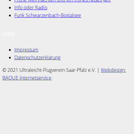
Info oder Radio
Funk Schwarzenbach-Bostalsee
Info
Impressum
Datenschutzerklärung
© 2021 Ultraleicht-Flugverein Saar-Pfalz e.V. |
Webdesign:
BAQUE-Internetservice