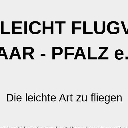
LEICHT FLUG
AAR - PFALZ e.
Die leichte Art zu fliegen