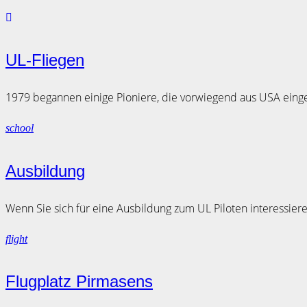
UL-Fliegen
1979 begannen einige Pioniere, die vorwiegend aus USA eing
school
Ausbildung
Wenn Sie sich für eine Ausbildung zum UL Piloten interessieren
flight
Flugplatz Pirmasens