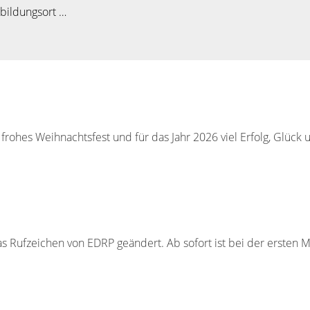
sbildungsort …
rohes Weihnachtsfest und für das Jahr 2026 viel Erfolg, Glück
s Rufzeichen von EDRP geändert. Ab sofort ist bei der ersten 