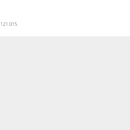
 121.015