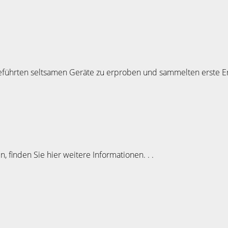
eführten seltsamen Geräte zu erproben und sammelten erste E
, finden Sie hier weitere Informationen. . .